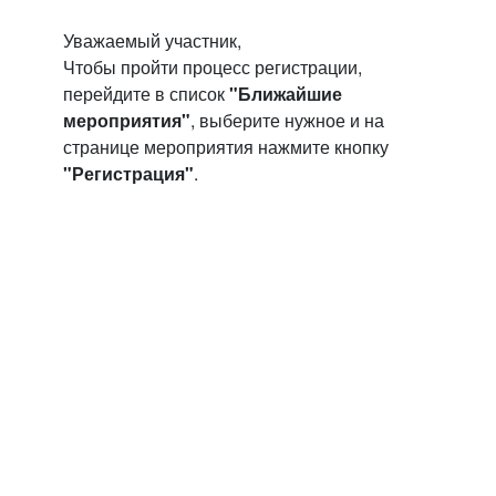
Уважаемый участник,
Чтобы пройти процесс регистрации,
перейдите в список
"Ближайшие
мероприятия"
, выберите нужное и на
странице мероприятия нажмите кнопку
"Регистрация"
.