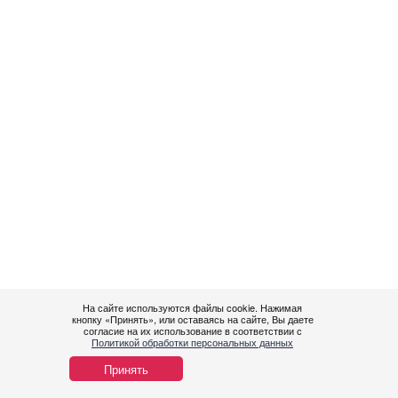
На сайте используются файлы cookie. Нажимая
кнопку «Принять», или оставаясь на сайте, Вы даете
согласие на их использование в соответствии с
Политикой обработки персональных данных
Принять