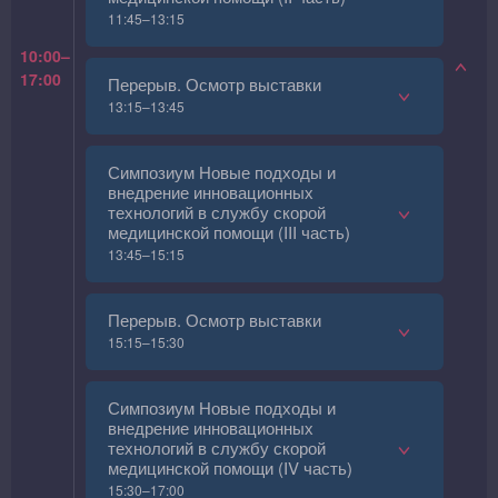
11:45–13:15
10:00–
17:00
Перерыв. Осмотр выставки
13:15–13:45
Симпозиум Новые подходы и
внедрение инновационных
технологий в службу скорой
медицинской помощи (III часть)
13:45–15:15
Перерыв. Осмотр выставки
15:15–15:30
Симпозиум Новые подходы и
внедрение инновационных
технологий в службу скорой
медицинской помощи (IV часть)
15:30–17:00