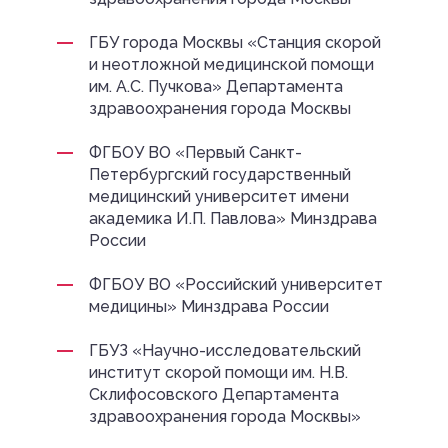
ГБУ города Москвы «Станция скорой
и неотложной медицинской помощи
им. А.С. Пучкова» Департамента
здравоохранения города Москвы
ФГБОУ ВО «Первый Санкт-
Петербургский государственный
медицинский университет имени
академика И.П. Павлова» Минздрава
России
ФГБОУ ВО «Российский университет
медицины» Минздрава России
ГБУЗ «Научно-исследовательский
институт скорой помощи им. Н.В.
Склифосовского Департамента
здравоохранения города Москвы»