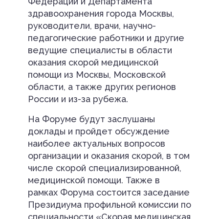
Федерации и Департамента
здравоохранения города Москвы,
руководители, врачи, научно-
педагогические работники и другие
ведущие специалисты в области
оказания скорой медицинской
помощи из Москвы, Московской
области, а также других регионов
России и из-за рубежа.
На Форуме будут заслушаны
доклады и пройдет обсуждение
наиболее актуальных вопросов
организации и оказания скорой, в том
числе скорой специализированной,
медицинской помощи. Также в
рамках Форума состоится заседание
Президиума профильной комиссии по
специальности «Скорая медицинская