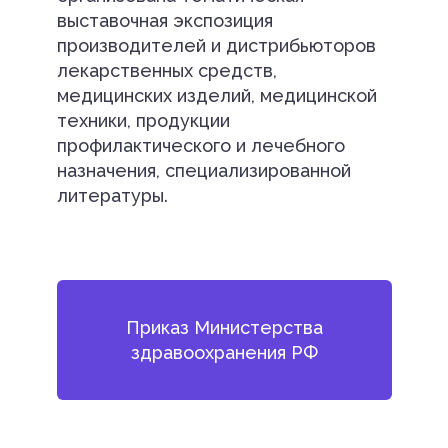
выставочная экспозиция
производителей и дистрибьюторов
лекарственных средств,
медицинских изделий, медицинской
техники, продукции
профилактического и лечебного
назначения, специализированной
литературы.
Приказ Министерства
здравоохранения РФ