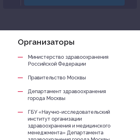
Организаторы
Министерство здравоохранения
Российской Федерации
Правительство Москвы
Департамент здравоохранения
города Москвы
ГБУ «Научно-исследовательский
институт организации
здравоохранения и медицинского
менеджмента» Департамента
здравоохранения города Москвы