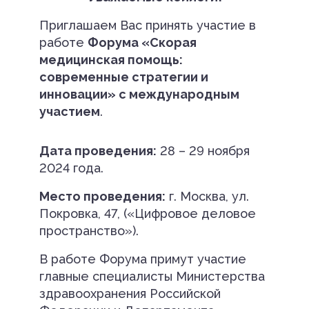
Приглашаем Вас принять участие в
работе
Форума «Скорая
медицинская помощь:
современные стратегии и
инновации» с международным
участием
.
Дата проведения:
28 – 29 ноября
2024 года.
Место проведения:
г. Москва, ул.
Покровка, 47, («Цифровое деловое
пространство»).
В работе Форума примут участие
главные специалисты Министерства
здравоохранения Российской