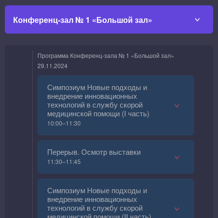
Конференц-зал № 1 «Большой зал»
Программа Конференц-зала № 1 «Большой зал»
29.11.2024
Симпозиум Новые подходы и
внедрение инновационных
технологий в службу скорой
медицинской помощи (I часть)
10:00–11:30
Перерыв. Осмотр выставки
11:30–11:45
Симпозиум Новые подходы и
внедрение инновационных
технологий в службу скорой
медицинской помощи (II часть)