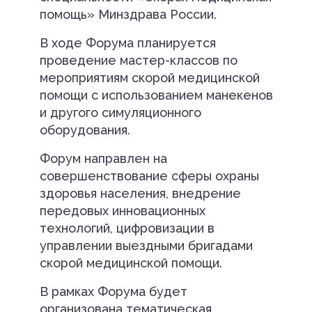
помощь» Минздрава России.
В ходе Форума планируется
проведение мастер-классов по
мероприятиям скорой медицинской
помощи с использованием манекенов
и другого симуляционного
оборудования.
Форум направлен на
совершенствование сферы охраны
здоровья населения, внедрение
передовых инновационных
технологий, цифровизации в
управлении выездными бригадами
скорой медицинской помощи.
В рамках Форума будет
организована тематическая