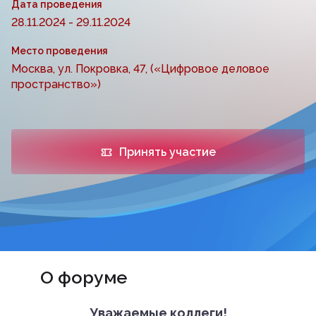
Дата проведения
28.11.2024 - 29.11.2024
Место проведения
Москва, ул. Покровка, 47, («Цифровое деловое
пространство»)
Принять участие
О форуме
Уважаемые коллеги!