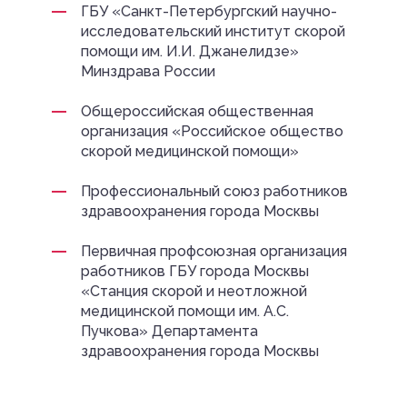
ГБУ «Санкт-Петербургский научно-
исследовательский институт скорой
помощи им. И.И. Джанелидзе»
Минздрава России
Общероссийская общественная
организация «Российское общество
скорой медицинской помощи»
Профессиональный союз работников
здравоохранения города Москвы
Первичная профсоюзная организация
работников ГБУ города Москвы
«Станция скорой и неотложной
медицинской помощи им. А.С.
Пучкова» Департамента
здравоохранения города Москвы