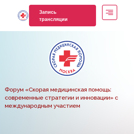
Запись
трансляции
Форум «Скорая медицинская помощь:
современные стратегии и инновации» с
международным участием