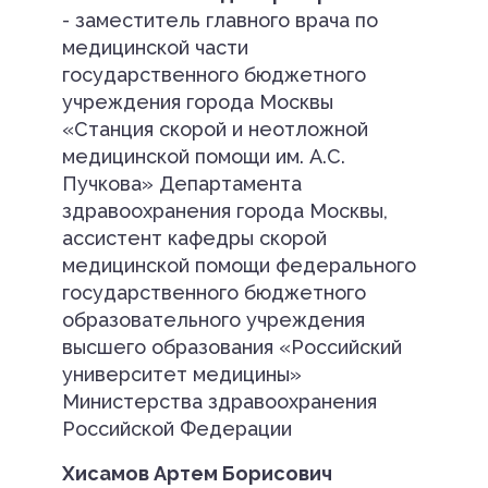
- заместитель главного врача по
медицинской части
государственного бюджетного
учреждения города Москвы
«Станция скорой и неотложной
медицинской помощи им. А.С.
Пучкова» Департамента
здравоохранения города Москвы,
ассистент кафедры скорой
медицинской помощи федерального
государственного бюджетного
образовательного учреждения
высшего образования «Российский
университет медицины»
Министерства здравоохранения
Российской Федерации
Хисамов Артем Борисович