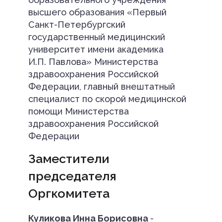
высшего образования «Первый
Санкт-Петербургский
государственный медицинский
университет имени академика
И.П. Павлова» Министерства
здравоохранения Российской
Федерации, главный внештатный
специалист по скорой медицинской
помощи Министерства
здравоохранения Российской
Федерации
Заместители
председателя
Оргкомитета
Куликова Инна Борисовна
-