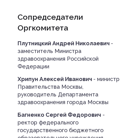
Сопредседатели
Оргкомитета
Плутницкий Андрей Николаевич
-
заместитель Министра
здравоохранения Российской
Федерации
Хрипун Алексей Иванович
- министр
Правительства Москвы,
руководитель Департамента
здравоохранения города Москвы
Багненко Сергей Федорович
-
ректор федерального
государственного бюджетного
образовательного учреждения