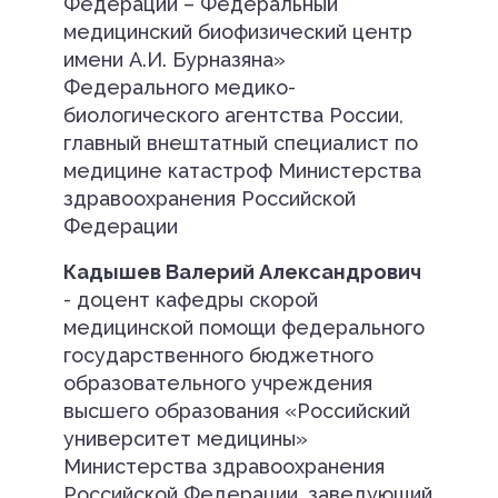
Федерации – Федеральный
медицинский биофизический центр
имени А.И. Бурназяна»
Федерального медико-
биологического агентства России,
главный внештатный специалист по
медицине катастроф Министерства
здравоохранения Российской
Федерации
Кадышев Валерий Александрович
- доцент кафедры скорой
медицинской помощи федерального
государственного бюджетного
образовательного учреждения
высшего образования «Российский
университет медицины»
Министерства здравоохранения
Российской Федерации, заведующий