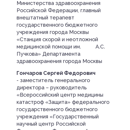
Министерства здравоохранения
Российской Федерации, главный
внештатный терапевт
государственного бюджетного
учреждения города Москвы
«Станция скорой и неотложной
медицинской помощи им. А.С.
Пучкова» Департамента
здравоохранения города Москвы
Гончаров Сергей Федорович
- заместитель генерального
директора – руководитель
«Всероссийский центр медицины
катастроф «Защита» федерального
государственного бюджетного
учреждения «Государственный
научный центр Российской