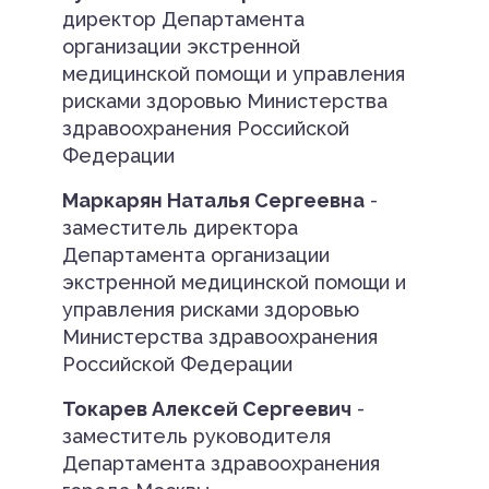
директор Департамента
организации экстренной
медицинской помощи и управления
рисками здоровью Министерства
здравоохранения Российской
Федерации
Маркарян Наталья Сергеевна
-
заместитель директора
Департамента организации
экстренной медицинской помощи и
управления рисками здоровью
Министерства здравоохранения
Российской Федерации
Токарев Алексей Сергеевич
-
заместитель руководителя
Департамента здравоохранения