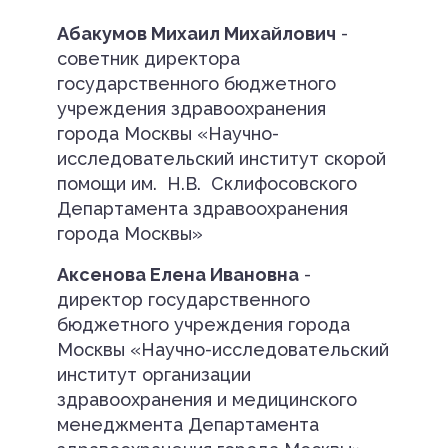
Абакумов Михаил Михайлович
-
советник директора
государственного бюджетного
учреждения здравоохранения
города Москвы «Научно-
исследовательский институт скорой
помощи им. Н.В. Склифосовского
Департамента здравоохранения
города Москвы»
Аксенова Елена Ивановна
-
директор государственного
бюджетного учреждения города
Москвы «Научно-исследовательский
институт организации
здравоохранения и медицинского
менеджмента Департамента