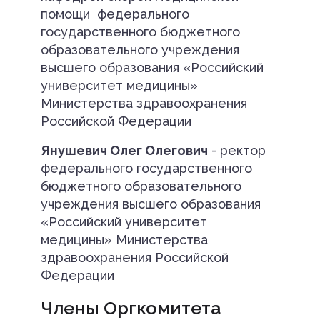
помощи федерального
государственного бюджетного
образовательного учреждения
высшего образования «Российский
университет медицины»
Министерства здравоохранения
Российской Федерации
Янушевич Олег Олегович
- ректор
федерального государственного
бюджетного образовательного
учреждения высшего образования
«Российский университет
медицины» Министерства
здравоохранения Российской
Федерации
Члены Оргкомитета