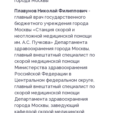
города Москвы
Плавунов Николай Филиппович
-
главный врач государственного
бюджетного учреждения города
Москвы «Станция скорой и
неотложной медицинской помощи
им. А.С. Пучкова» Департамента
здравоохранения города Москвы,
главный внештатный специалист по
скорой медицинской помощи
Министерства здравоохранения
Российской Федерации в
Центральном федеральном округе,
главный внештатный специалист по
скорой медицинской помощи
Департамента здравоохранения
города Москвы, заведующий
кафедрой скорой медицинской