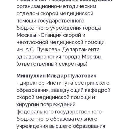
организационно-методическим
отделом скорой медицинской
помощи государственного
бюджетного учреждения города
Москвы «Станция скорой и
неотложной медицинской помощи
им. А.С. Пучкова» Департамента
здравоохранения города Москвы,
(ответственный секретарь)
Миннуллин Ильдар Пулатович
- директор Института сестринского
образования, заведующий кафедрой
скорой медицинской помощи и
хирургии повреждений
федерального государственного
бюджетного образовательного
учреждения высшего образования