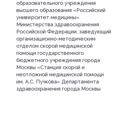
образовательного учреждения
высшего образования «Российский
университет медицины»
Министерства здравоохранения
Российской Федерации, заведующий
организационно-методическим
отделом скорой медицинской
помощи государственного
бюджетного учреждения города
Москвы «Станция скорой и
неотложной медицинской помощи
им. А.С. Пучкова» Департамента
здравоохранения города Москвы