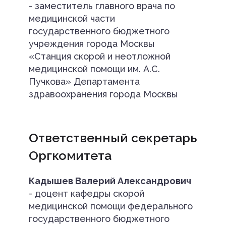
- заместитель главного врача по
медицинской части
государственного бюджетного
учреждения города Москвы
«Станция скорой и неотложной
медицинской помощи им. А.С.
Пучкова» Департамента
здравоохранения города Москвы
Ответственный секретарь
Оргкомитета
Кадышев Валерий Александрович
- доцент кафедры скорой
медицинской помощи федерального
государственного бюджетного