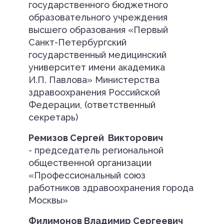
государственного бюджетного
образовательного учреждения
высшего образования «Первый
Санкт-Петербургский
государственный медицинский
университет имени академика
И.П. Павлова» Министерства
здравоохранения Российской
Федерации, (ответственный
секретарь)
Ремизов Сергей Викторович
- председатель региональной
общественной организации
«Профессиональный союз
работников здравоохранения города
Москвы»
Филимонов Владимир Сергеевич