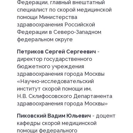
Федерации, главный внештатный
специалист по скорой медицинской
помощи Министерства
здравоохранения Российской
Федерации в Северо-Западном
федеральном округе
Петриков Сергей Сергеевич
-
директор государственного
бюджетного учреждения
здравоохранения города Москвы
«Научно-исследовательский
институт скорой помощи им.
Н.В. Склифосовского Департамента
здравоохранения города Москвы»
Пиковский Вадим Юльевич
- доцент
кафедры скорой медицинской
помощи федерального