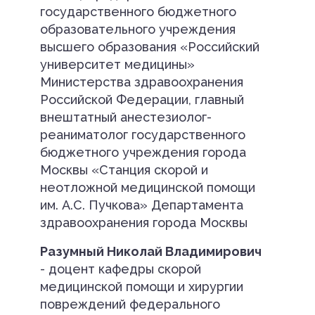
государственного бюджетного
образовательного учреждения
высшего образования «Российский
университет медицины»
Министерства здравоохранения
Российской Федерации, главный
внештатный анестезиолог-
реаниматолог государственного
бюджетного учреждения города
Москвы «Станция скорой и
неотложной медицинской помощи
им. А.С. Пучкова» Департамента
здравоохранения города Москвы
Разумный Николай Владимирович
- доцент кафедры скорой
медицинской помощи и хирургии
повреждений федерального