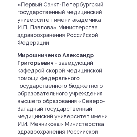
«Первый Санкт-Петербургский
государственный медицинский
университет имени академика
И.П. Павлова» Министерства
здравоохранения Российской
Федерации
Мирошниченко Александр
Григорьевич
- заведующий
кафедрой скорой медицинской
помощи федерального
государственного бюджетного
образовательного учреждения
высшего образования «Северо-
Западный государственный
медицинский университет имени
И.И. Мечникова» Министерства
здравоохранения Российской