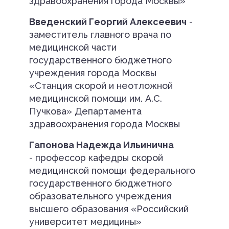
здравоохранения города Москвы»
Введенский Георгий Алексеевич
-
заместитель главного врача по
медицинской части
государственного бюджетного
учреждения города Москвы
«Станция скорой и неотложной
медицинской помощи им. А.С.
Пучкова» Департамента
здравоохранения города Москвы
Гапонова Надежда Ильинична
- профессор кафедры скорой
медицинской помощи федерального
государственного бюджетного
образовательного учреждения
высшего образования «Российский
университет медицины»