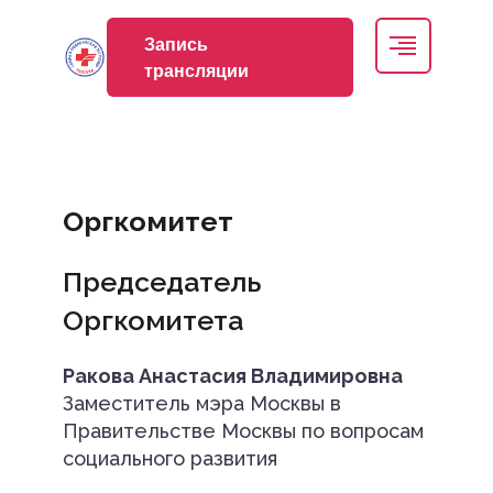
Запись
трансляции
Оргкомитет
Председатель
Оргкомитета
Ракова Анастасия Владимировна
Заместитель мэра Москвы в
Правительстве Москвы по вопросам
социального развития