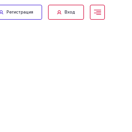
Регистрация
Вход