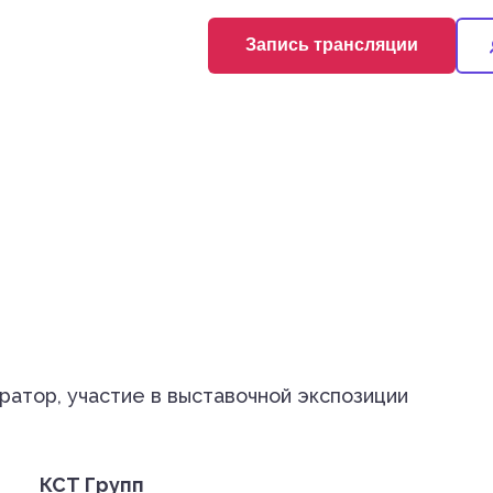
Запись трансляции
ратор, участие в выставочной экспозиции
КСТ Групп