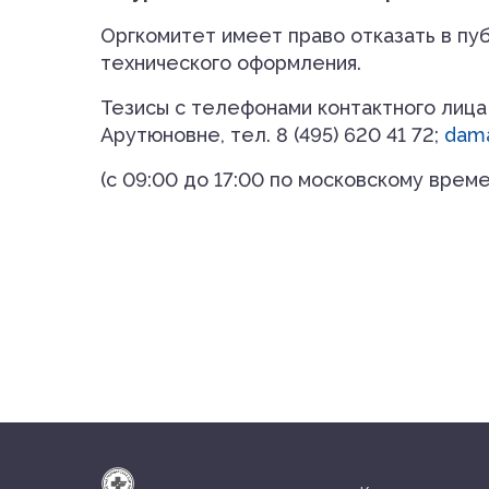
Оргкомитет имеет право отказать в пу
технического оформления.
Тезисы c телефонами контактного лица
Арутюновне, тел. 8 (495) 620 41 72;
dam
(с 09:00 до 17:00 по московскому време