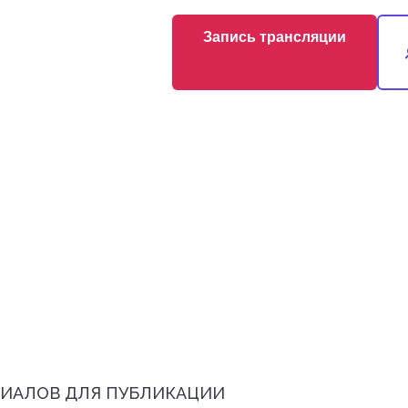
Запись трансляции
РИАЛОВ ДЛЯ ПУБЛИКАЦИИ