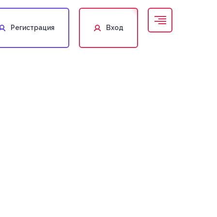
Регистрация
Вход