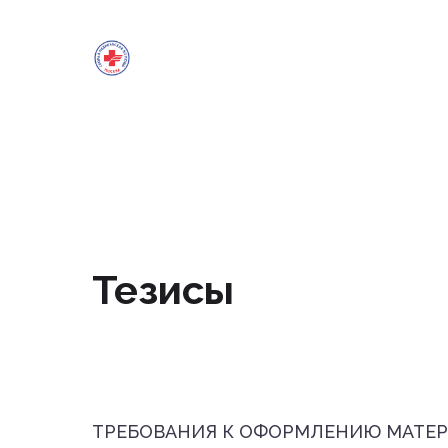
Тезисы
ТРЕБОВАНИЯ К ОФОРМЛЕНИЮ МАТЕ